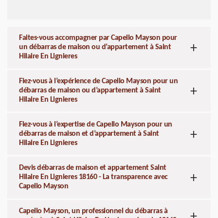
Faites-vous accompagner par Capello Mayson pour
un débarras de maison ou d’appartement à Saint
Hilaire En Lignieres
Fiez-vous à l’expérience de Capello Mayson pour un
débarras de maison ou d’appartement à Saint
Hilaire En Lignieres
Fiez-vous à l’expertise de Capello Mayson pour un
débarras de maison et d’appartement à Saint
Hilaire En Lignieres
Devis débarras de maison et appartement Saint
Hilaire En Lignieres 18160 - La transparence avec
Capello Mayson
Capello Mayson, un professionnel du débarras à