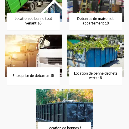
Location de benne tout
Debarras de maison et
venant 18
appartement 18
Location de benne déchets
Entreprise de débarras 18
verts 18
Location de bennes à