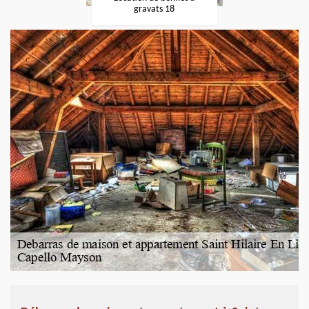
gravats 18