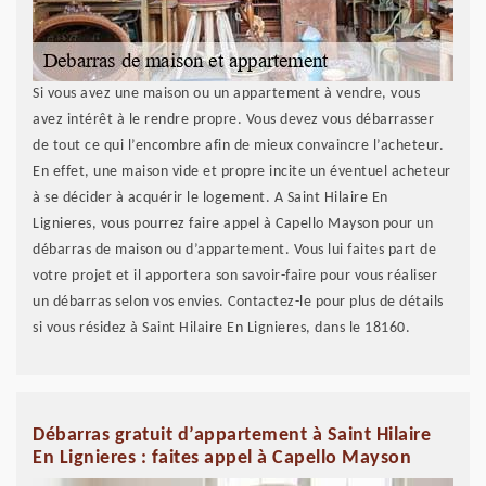
Si vous avez une maison ou un appartement à vendre, vous
avez intérêt à le rendre propre. Vous devez vous débarrasser
de tout ce qui l’encombre afin de mieux convaincre l’acheteur.
En effet, une maison vide et propre incite un éventuel acheteur
à se décider à acquérir le logement. A Saint Hilaire En
Lignieres, vous pourrez faire appel à Capello Mayson pour un
débarras de maison ou d’appartement. Vous lui faites part de
votre projet et il apportera son savoir-faire pour vous réaliser
un débarras selon vos envies. Contactez-le pour plus de détails
si vous résidez à Saint Hilaire En Lignieres, dans le 18160.
Débarras gratuit d’appartement à Saint Hilaire
En Lignieres : faites appel à Capello Mayson