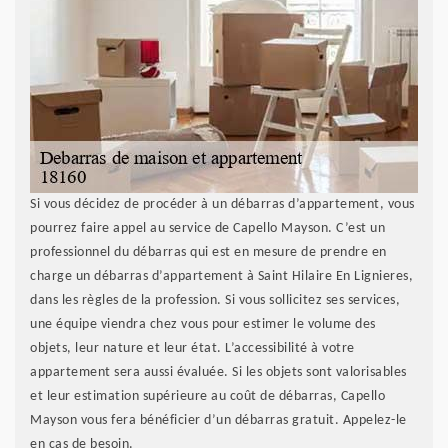
Si vous décidez de procéder à un débarras d’appartement, vous
pourrez faire appel au service de Capello Mayson. C’est un
professionnel du débarras qui est en mesure de prendre en
charge un débarras d’appartement à Saint Hilaire En Lignieres,
dans les règles de la profession. Si vous sollicitez ses services,
une équipe viendra chez vous pour estimer le volume des
objets, leur nature et leur état. L’accessibilité à votre
appartement sera aussi évaluée. Si les objets sont valorisables
et leur estimation supérieure au coût de débarras, Capello
Mayson vous fera bénéficier d’un débarras gratuit. Appelez-le
en cas de besoin.