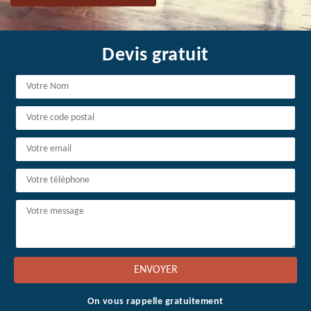
Devis gratuit
On vous rappelle gratuitement