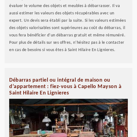
évaluer le volume des objets et meubles à débarrasser. Il va
aussi estimer les valeurs des objets récupérables avec un
expert. Un devis sera établi par la suite. Si les valeurs estimées
des objets valorisables sont supérieures au coût du débarras, il
vous fera bénéficier d’un débarras gratuit et même rémunéré.
Pour plus de détails sur ses offres, n’hésitez pas à le contacter
en cas de besoins si vous êtes à Saint Hilaire En Lignieres.
Débarras partiel ou intégral de maison ou
d’appartement : fiez-vous à Capello Mayson à
Saint Hilaire En Lignieres