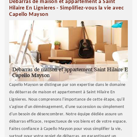
Débarras de maison et appartement à Saint
Hilaire En Lignieres - Simplifiez-vous la vie avec
Capello Mayson
Capello Mayson se distingue par son expertise dans le domaine
du débarras de maison et appartement à Saint Hilaire En
Lignieres. Nous comprenons l'importance de cette étape, qu'il
s'agisse d'un déménagement, d'une succession ou simplement
d'un besoin de désencombrer. Notre équipe dédiée assure un
débarras efficace, respectueux de vos biens et de votre espace.
Faites confiance à Capello Mayson pour vous simplifier la vie,
surtout pour votre projet de débarras, en garantissant un