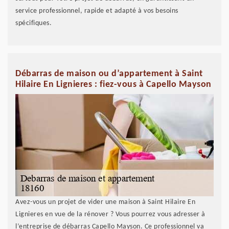
service professionnel, rapide et adapté à vos besoins
spécifiques.
Débarras de maison ou d’appartement à Saint
Hilaire En Lignieres : fiez-vous à Capello Mayson
Avez-vous un projet de vider une maison à Saint Hilaire En
Lignieres en vue de la rénover ? Vous pourrez vous adresser à
l’entreprise de débarras Capello Mayson. Ce professionnel va