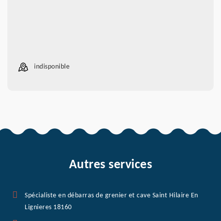
indisponible
Autres services
Spécialiste en débarras de grenier et cave Saint Hilaire En
Lignieres 18160