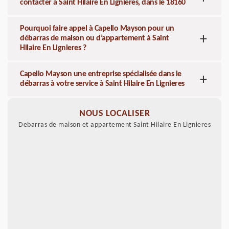
contacter à Saint Hilaire En Lignieres, dans le 18160
Pourquoi faire appel à Capello Mayson pour un
débarras de maison ou d’appartement à Saint
Hilaire En Lignieres ?
Capello Mayson une entreprise spécialisée dans le
débarras à votre service à Saint Hilaire En Lignieres
NOUS LOCALISER
Debarras de maison et appartement Saint Hilaire En Lignieres