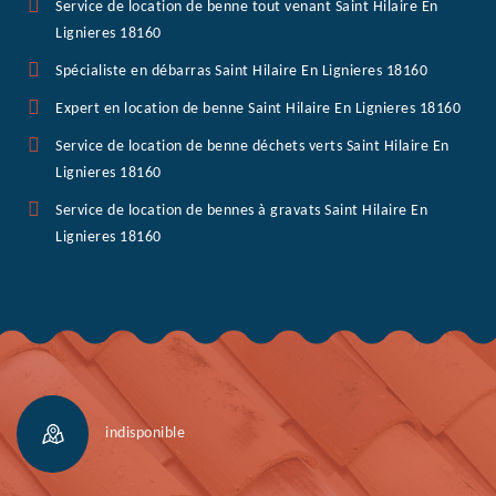
Service de location de benne tout venant Saint Hilaire En
Lignieres 18160
Spécialiste en débarras Saint Hilaire En Lignieres 18160
Expert en location de benne Saint Hilaire En Lignieres 18160
Service de location de benne déchets verts Saint Hilaire En
Lignieres 18160
Service de location de bennes à gravats Saint Hilaire En
Lignieres 18160
indisponible