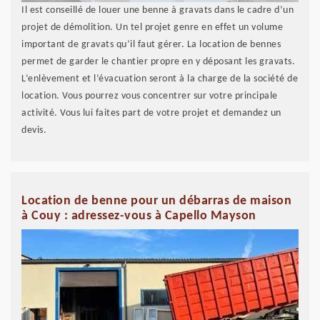
Il est conseillé de louer une benne à gravats dans le cadre d’un
projet de démolition. Un tel projet genre en effet un volume
important de gravats qu’il faut gérer. La location de bennes
permet de garder le chantier propre en y déposant les gravats.
L’enlèvement et l’évacuation seront à la charge de la société de
location. Vous pourrez vous concentrer sur votre principale
activité. Vous lui faites part de votre projet et demandez un
devis.
Location de benne pour un débarras de maison
à Couy : adressez-vous à Capello Mayson