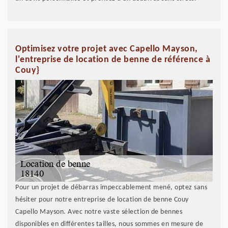
Optimisez votre projet avec Capello Mayson,
l'entreprise de location de benne de référence à
Couy}
Pour un projet de débarras impeccablement mené, optez sans
hésiter pour notre entreprise de location de benne Couy
Capello Mayson. Avec notre vaste sélection de bennes
disponibles en différentes tailles, nous sommes en mesure de