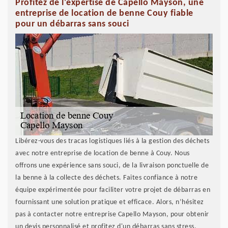
Profitez de l'expertise de Capello Mayson, une
entreprise de location de benne Couy fiable
pour un débarras sans souci
Libérez-vous des tracas logistiques liés à la gestion des déchets
avec notre entreprise de location de benne à Couy. Nous
offrons une expérience sans souci, de la livraison ponctuelle de
la benne à la collecte des déchets. Faites confiance à notre
équipe expérimentée pour faciliter votre projet de débarras en
fournissant une solution pratique et efficace. Alors, n’hésitez
pas à contacter notre entreprise Capello Mayson, pour obtenir
un devis personnalisé et profitez d'un débarras sans stress.