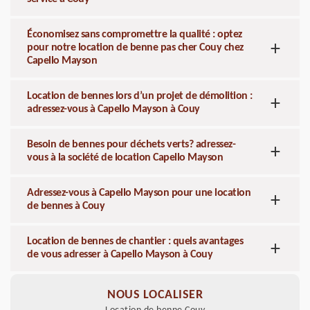
Économisez sans compromettre la qualité : optez
pour notre location de benne pas cher Couy chez
Capello Mayson
Location de bennes lors d’un projet de démolition :
adressez-vous à Capello Mayson à Couy
Besoin de bennes pour déchets verts? adressez-
vous à la société de location Capello Mayson
Adressez-vous à Capello Mayson pour une location
de bennes à Couy
Location de bennes de chantier : quels avantages
de vous adresser à Capello Mayson à Couy
NOUS LOCALISER