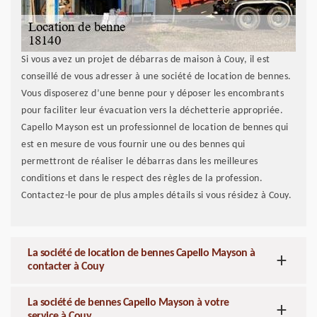
Si vous avez un projet de débarras de maison à Couy, il est
conseillé de vous adresser à une société de location de bennes.
Vous disposerez d’une benne pour y déposer les encombrants
pour faciliter leur évacuation vers la déchetterie appropriée.
Capello Mayson est un professionnel de location de bennes qui
est en mesure de vous fournir une ou des bennes qui
permettront de réaliser le débarras dans les meilleures
conditions et dans le respect des règles de la profession.
Contactez-le pour de plus amples détails si vous résidez à Couy.
La société de location de bennes Capello Mayson à
contacter à Couy
La société de bennes Capello Mayson à votre
service à Couy