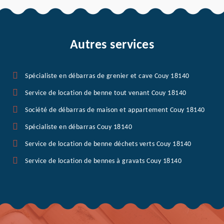
Autres services
Spécialiste en débarras de grenier et cave Couy 18140
Service de location de benne tout venant Couy 18140
Société de débarras de maison et appartement Couy 18140
Spécialiste en débarras Couy 18140
Service de location de benne déchets verts Couy 18140
Service de location de bennes à gravats Couy 18140