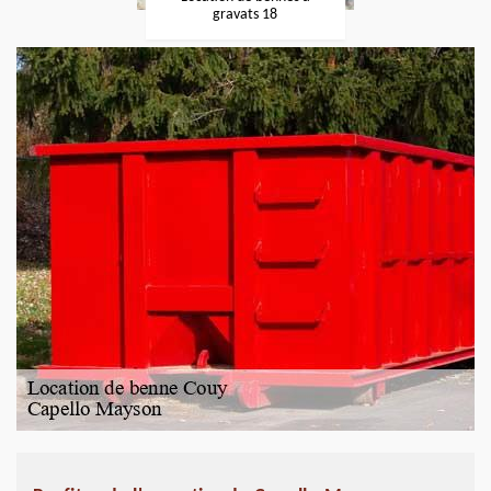
gravats 18