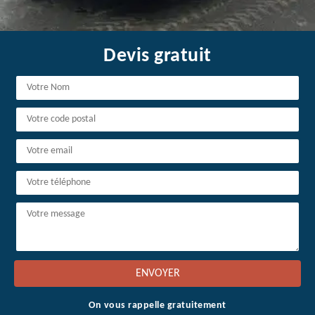
Devis gratuit
On vous rappelle gratuitement