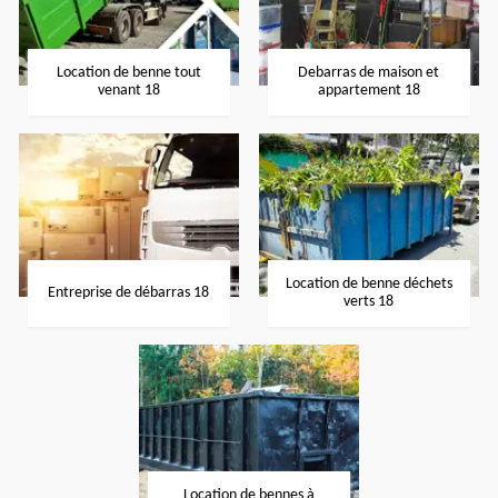
Location de benne tout
Debarras de maison et
venant 18
appartement 18
Location de benne déchets
Entreprise de débarras 18
verts 18
Location de bennes à