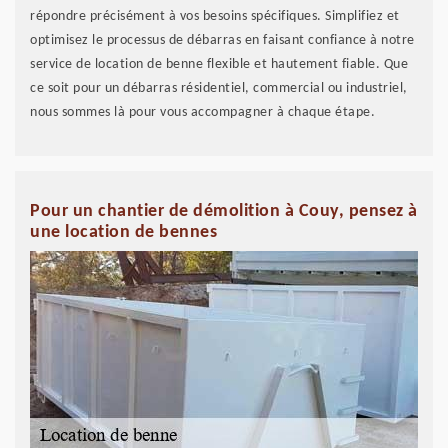
répondre précisément à vos besoins spécifiques. Simplifiez et
optimisez le processus de débarras en faisant confiance à notre
service de location de benne flexible et hautement fiable. Que
ce soit pour un débarras résidentiel, commercial ou industriel,
nous sommes là pour vous accompagner à chaque étape.
Pour un chantier de démolition à Couy, pensez à
une location de bennes