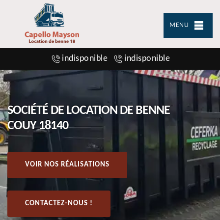
MENU
indisponible
indisponible
SOCIÉTÉ DE LOCATION DE BENNE
COUY 18140
VOIR NOS RÉALISATIONS
CONTACTEZ-NOUS !