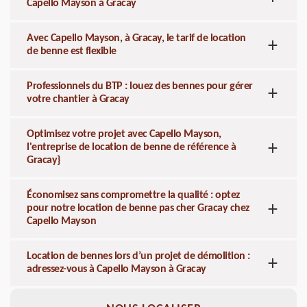
Capello Mayson à Gracay
Avec Capello Mayson, à Gracay, le tarif de location
de benne est flexible
Professionnels du BTP : louez des bennes pour gérer
votre chantier à Gracay
Optimisez votre projet avec Capello Mayson,
l'entreprise de location de benne de référence à
Gracay}
Économisez sans compromettre la qualité : optez
pour notre location de benne pas cher Gracay chez
Capello Mayson
Location de bennes lors d’un projet de démolition :
adressez-vous à Capello Mayson à Gracay