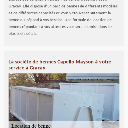
Gracay. Elle dispose d’un parc de bennes de différents modèles
et de différentes capacités et vous y trouverez surement la
benne qui répond à vos besoins. Une formule de location de
bennes répondant à vos attentes vous sera soumise dans les
plus brefs délais.
La société de bennes Capello Mayson à votre
service à Gracay