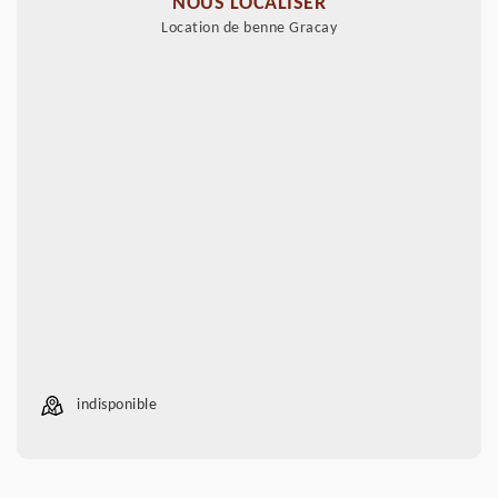
NOUS LOCALISER
Location de benne Gracay
indisponible