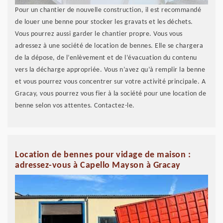
Pour un chantier de nouvelle construction, il est recommandé
de louer une benne pour stocker les gravats et les déchets.
Vous pourrez aussi garder le chantier propre. Vous vous
adressez à une société de location de bennes. Elle se chargera
de la dépose, de l’enlèvement et de l’évacuation du contenu
vers la décharge appropriée. Vous n’avez qu’à remplir la benne
et vous pourrez vous concentrer sur votre activité principale. A
Gracay, vous pourrez vous fier à la société pour une location de
benne selon vos attentes. Contactez-le.
Location de bennes pour vidage de maison :
adressez-vous à Capello Mayson à Gracay