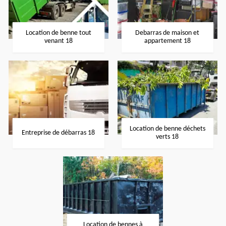
Location de benne tout
Debarras de maison et
venant 18
appartement 18
Location de benne déchets
Entreprise de débarras 18
verts 18
Location de bennes à