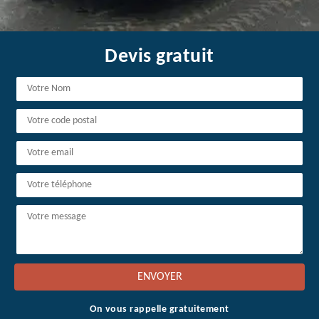
Devis gratuit
On vous rappelle gratuitement