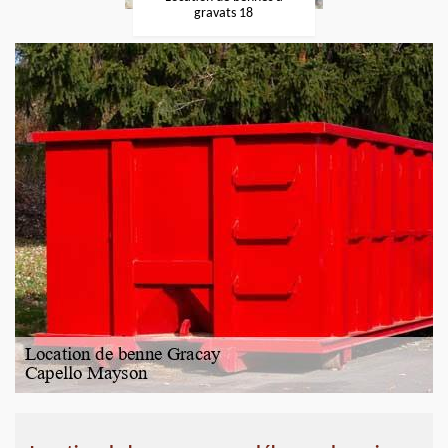
gravats 18