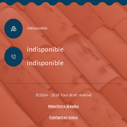
indisponible
indisponible
indisponible
©2024 - 2026 Tout droit réservé
Mentions légales
Contactez-nous