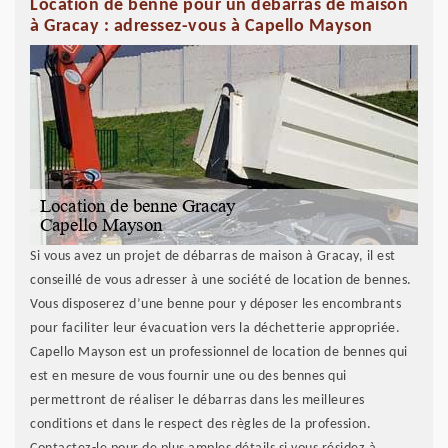
Location de benne pour un débarras de maison
à Gracay : adressez-vous à Capello Mayson
Si vous avez un projet de débarras de maison à Gracay, il est
conseillé de vous adresser à une société de location de bennes.
Vous disposerez d’une benne pour y déposer les encombrants
pour faciliter leur évacuation vers la déchetterie appropriée.
Capello Mayson est un professionnel de location de bennes qui
est en mesure de vous fournir une ou des bennes qui
permettront de réaliser le débarras dans les meilleures
conditions et dans le respect des règles de la profession.