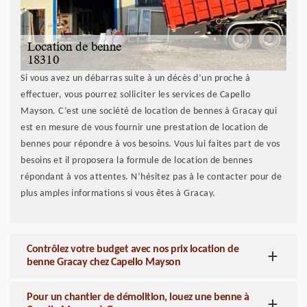
Si vous avez un débarras suite à un décès d’un proche à
effectuer, vous pourrez solliciter les services de Capello
Mayson. C’est une société de location de bennes à Gracay qui
est en mesure de vous fournir une prestation de location de
bennes pour répondre à vos besoins. Vous lui faites part de vos
besoins et il proposera la formule de location de bennes
répondant à vos attentes. N’hésitez pas à le contacter pour de
plus amples informations si vous êtes à Gracay.
Contrôlez votre budget avec nos prix location de
benne Gracay chez Capello Mayson
Pour un chantier de démolition, louez une benne à