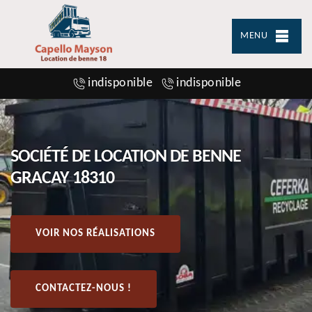
MENU
indisponible
indisponible
SOCIÉTÉ DE LOCATION DE BENNE
GRACAY 18310
VOIR NOS RÉALISATIONS
CONTACTEZ-NOUS !