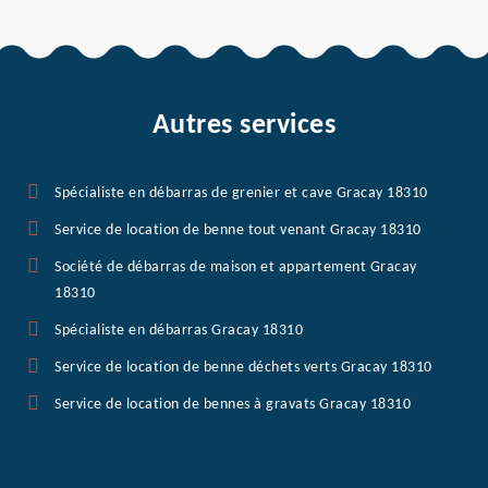
Autres services
Spécialiste en débarras de grenier et cave Gracay 18310
Service de location de benne tout venant Gracay 18310
Société de débarras de maison et appartement Gracay
18310
Spécialiste en débarras Gracay 18310
Service de location de benne déchets verts Gracay 18310
Service de location de bennes à gravats Gracay 18310